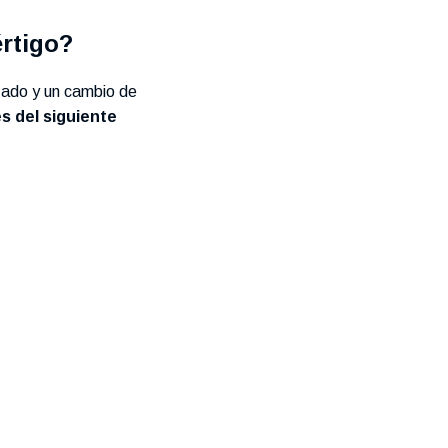
rtigo?
zado y un cambio de
s del siguiente