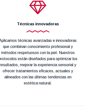
Técnicas innovadoras
Aplicamos técnicas avanzadas e innovadoras
que combinan conocimiento profesional y
métodos respetuosos con la piel. Nuestros
protocolos están diseñados para optimizar los
resultados, mejorar la experiencia sensorial y
ofrecer tratamientos eficaces, actuales y
alineados con las últimas tendencias en
estética natural.