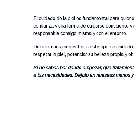
El cuidado de la piel es fundamental para quiene
confianza y una forma de cuidarse consciente y
responsable consigo misma y con el entorno.
Dedicar unos momentos a este tipo de cuidado no 
respetar la piel, potenciar su belleza propia y ob
Si no sabes por dónde empezar, qué tratamient
a tus necesidades. Déjalo en nuestras manos y 