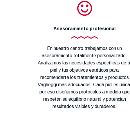
Asesoramiento profesional
En nuestro centro trabajamos con un
asesoramiento totalmente personalizado.
Analizamos las necesidades específicas de t
piel y tus objetivos estéticos para
recomendarte los tratamientos y productos
Vagheggi más adecuados. Cada piel es única
por eso diseñamos protocolos a medida que
respetan su equilibrio natural y potencian
resultados visibles y duraderos.