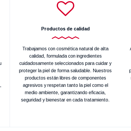
Productos de calidad
Trabajamos con cosmética natural de alta
calidad, formulada con ingredientes
u
cuidadosamente seleccionados para cuidar y
proteger la piel de forma saludable. Nuestros
productos están libres de componentes
,
agresivos y respetan tanto la piel como el
medio ambiente, garantizando eficacia,
seguridad y bienestar en cada tratamiento.