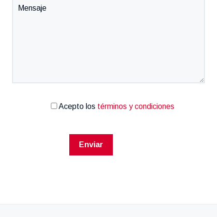
Acepto los
términos y condiciones