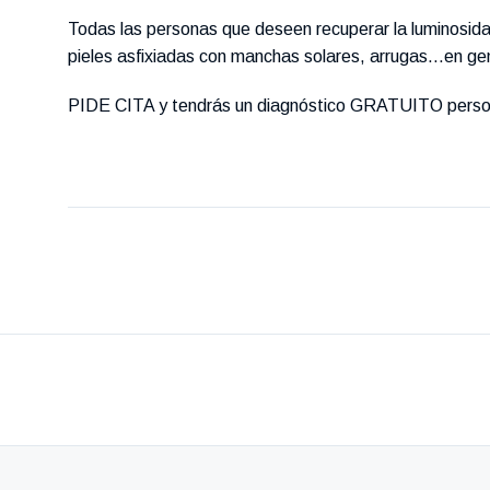
Todas las personas que deseen recuperar la luminosida
pieles asfixiadas con manchas solares, arrugas…en gen
PIDE CITA y tendrás un diagnóstico GRATUITO personali