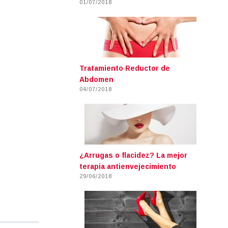
01/07/2018
Tratamiento Reductor de
Abdomen
04/07/2018
¿Arrugas o flacidez? La mejor
terapia antienvejecimiento
29/06/2018