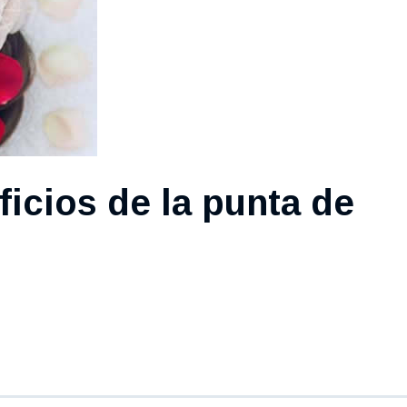
icios de la punta de