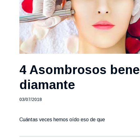
4 Asombrosos benef
diamante
03/07/2018
Cuántas veces hemos oído eso de que